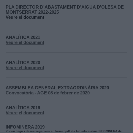
PLA DIRECTOR D'ABASTAMENT D'AIGUA D'OLESA DE
MONTSERRAT 2022-2025
Veure el document
ANALÍTICA 2021
Veure el document​​​
ANALÍTICA 2020
Veure el document​​​
ASSEMBLEA GENERAL EXTRAORDINÀRIA 2020
Convocatòria - AGE 08 de febrer de 2020​​
ANALÍTICA 2019
Veure
el
document
INFOMINERA 2019
Podeu llegir i descarregar-vos en format pdf els full informatius INFOMINERA de