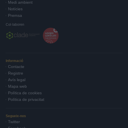
Medi ambient
Notícies
Premsa
Col·laboren
Informació
Contacte
Registre
Avís legal
Mapa web
Política de cookies
Política de privacitat
Segueix-nos
Twitter