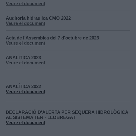
Veure el document
Auditoria hidraulica CMO 2022
Veure el document
Acta de l’Assemblea del 7 d'octubre de 2023
Veure el document
ANALÍTICA 2023
Veure el document
ANALÍTICA 2022
Veure​​​​​​​​​​​​​​ el document
DECLARACIÓ D'ALERTA PER SEQUERA HIDROLÒGICA
AL SISTEMA TER - LLOBREGAT
Veure​​​​​​​ el document