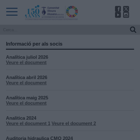
Informació per als socis
Analítica juliol 2026
Veure el document
Analítica abril 2026
Veure el document
Analítica maig 2025
Veure el document
Analitica 2024
Veure el document 1
Veure el document 2
Auditoria hidraulica CMO 2024