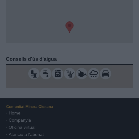
Consells d'ús d'aigua
Comunitat Minera Olesana
Home
Companyia
Oficina virtual
Atenció a l'abonat