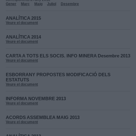
Gener
Març
Maig
Juliol
Desembre
ANALÍTICA 2015
Veure el document
ANALÍTICA 2014
Veure el document
CARTA A TOTS ELS SOCIS. INFO MINERA Desembre 2013
Veure el document
ESBORRANY PROPOSTES MODIFICACIÓ DELS
ESTATUTS
Veure el document
INFORMA NOVEMBRE 2013
Veure el document
ACORDS ASSEMBLEA MAIG 2013
Veure el document