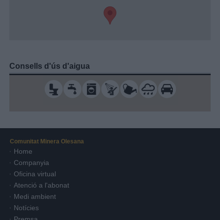
Consells d'ús d'aigua
Comunitat Minera Olesana
Home
Companyia
Oficina virtual
Atenció a l'abonat
Medi ambient
Notícies
Premsa