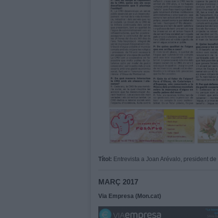
Títol:
Entrevista a Joan Arévalo, president d
MARÇ 2017
Via Empresa (Mon.cat)