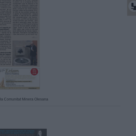
e la Comunitat Minera Olesana