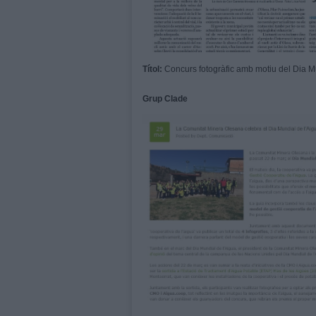
Títol:
Concurs fotogràfic amb motiu del Dia Mu
Grup Clade