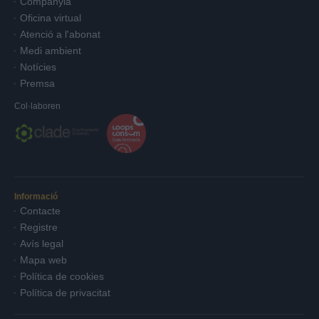
Companyia
Oficina virtual
Atenció a l'abonat
Medi ambient
Notícies
Premsa
Col·laboren
Informació
Contacte
Registre
Avís legal
Mapa web
Política de cookies
Política de privacitat