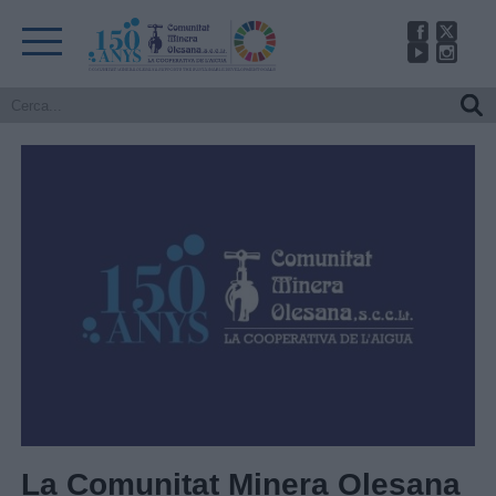
La Comunitat Minera Olesana