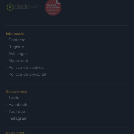
Informació
Contacte
Registre
Avís legal
Mapa web
Política de cookies
Política de privacitat
Segueix-nos
Twitter
Facebook
YouTube
Instagram
Newsletter