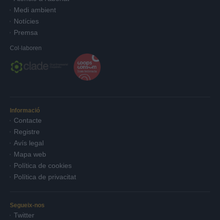
Medi ambient
Notícies
Premsa
Col·laboren
Informació
Contacte
Registre
Avís legal
Mapa web
Política de cookies
Política de privacitat
Segueix-nos
Twitter