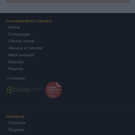
Comunitat Minera Olesana
Home
Companyia
Oficina virtual
Atenció a l'abonat
Medi ambient
Notícies
Premsa
Col·laboren
Informació
Contacte
Registre